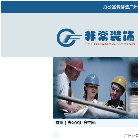
办公室装修选广州
首页
|
办公室|厂房空间:
广州办