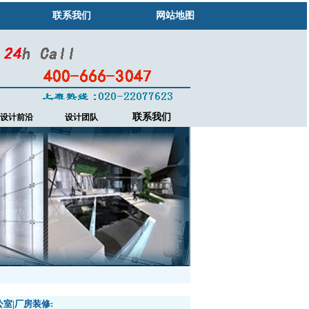
联系我们
网站地图
联系我们
设计前沿
设计团队
公室|厂房装修: