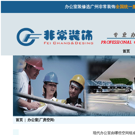
办公室装修选广州非常装饰
全国统一服务热线
首页
首页
|
办公室|厂房空间:
现代办公室由哪些空间组成