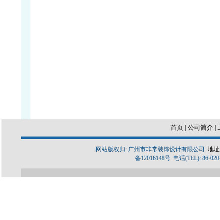
首页
|
公司简介
|
网站版权归: 广州市非常装饰设计有限公司
地址
备12016148号 电话(TEL): 86-020-