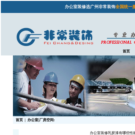
办公室装修选广州非常装饰
全国统一服务热线
首页
首页
|
办公室|厂房空间:
办公室装修乳胶漆有哪些性