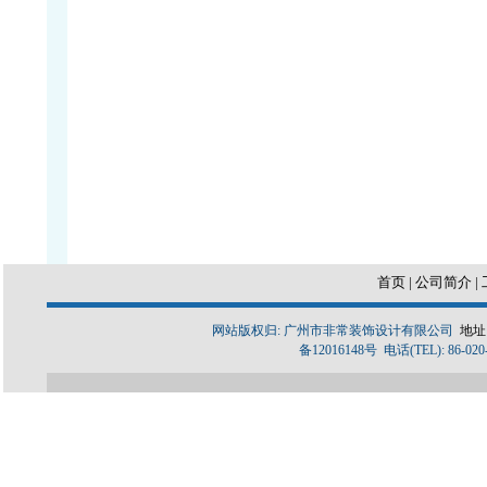
首页
|
公司简介
|
网站版权归: 广州市非常装饰设计有限公司
地址
备12016148号 电话(TEL): 86-020-