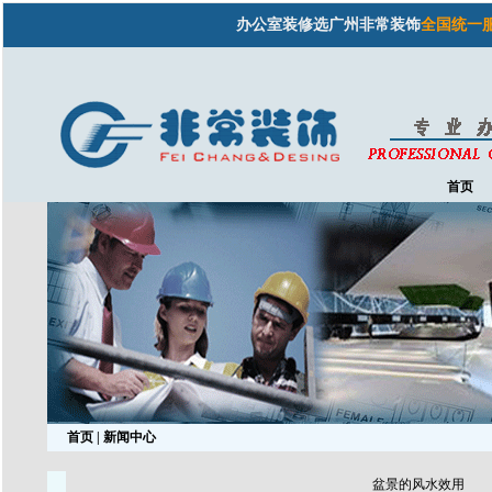
办公室装修选广州非常装饰
全国统一服务热线
首页
首页
| 新闻中心
盆景的风水效用