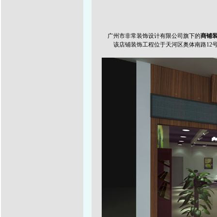
广州市非常装饰设计有限公司旗下的
商铺
该店铺装饰工程位于天河区奥体南路12