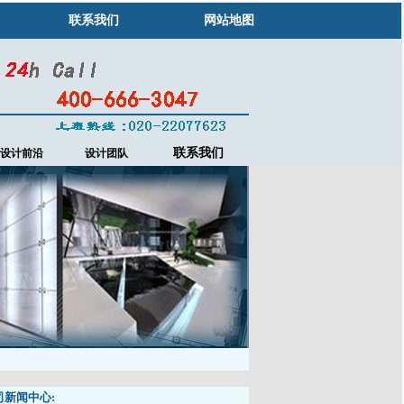
联系我们
网站地图
联系我们
设计前沿
设计团队
司新闻中心: