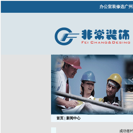
办公室装修选广州
首页
| 新闻中心
成功签